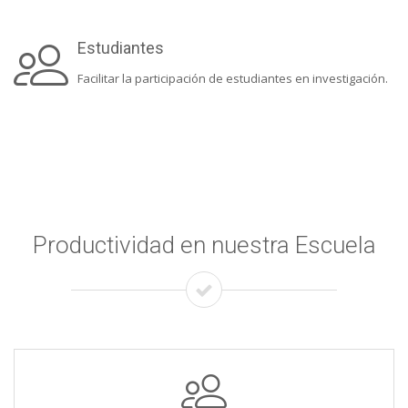
Estudiantes
Facilitar la participación de estudiantes en investigación.
Productividad en nuestra Escuela