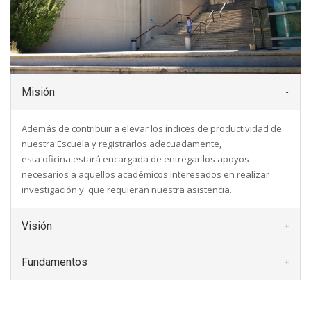
Misión
Además de contribuir a elevar los índices de productividad de
nuestra Escuela y registrarlos adecuadamente,
esta oficina estará encargada de entregar los apoyos
necesarios a aquellos académicos interesados en realizar
investigación y que requieran nuestra asistencia.
Visión
Fundamentos