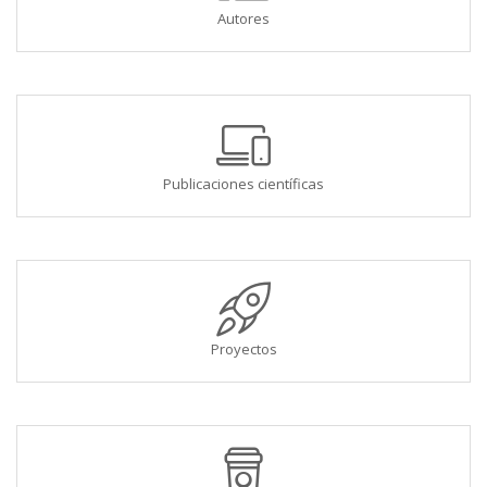
Autores
Publicaciones científicas
Proyectos