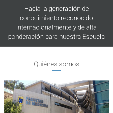
Hacia la generación de
conocimiento reconocido
internacionalmente y de alta
ponderación para nuestra Escuela
Quiénes somos