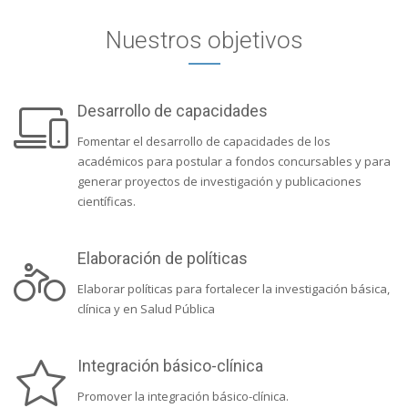
Nuestros objetivos
Desarrollo de capacidades
Fomentar el desarrollo de capacidades de los
académicos para postular a fondos concursables y para
generar proyectos de investigación y publicaciones
científicas.
Elaboración de políticas
Elaborar políticas para fortalecer la investigación básica,
clínica y en Salud Pública
Integración básico-clínica
Promover la integración básico-clínica.