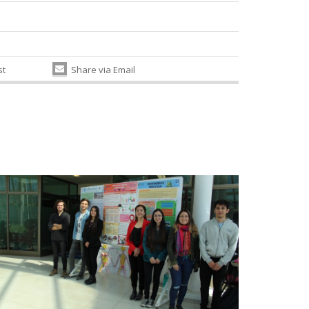
st
Share via Email