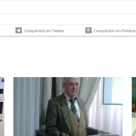
Compártelo en Twitter
Compártelo en Pintere