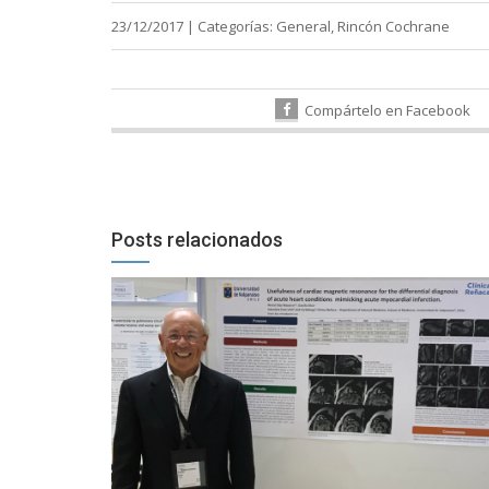
23/12/2017
|
Categorías:
General
,
Rincón Cochrane
Compártelo en Facebook
Posts relacionados