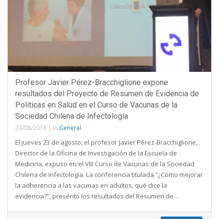
Profesor Javier Pérez-Bracchiglione expone
resultados del Proyecto de Resumen de Evidencia de
Políticas en Salud en el Curso de Vacunas de la
Sociedad Chilena de Infectología
24/08/2018
|
in
General
El jueves 23 de agosto, el profesor Javier Pérez-Bracchiglione,
Director de la Oficina de Investigación de la Escuela de
Medicina, expuso en el VIII Curso de Vacunas de la Sociedad
Chilena de Infectología. La conferencia titulada “¿Cómo mejorar
la adherencia a las vacunas en adultos, qué dice la
evidencia?”, presentó los resultados del Resumen de…