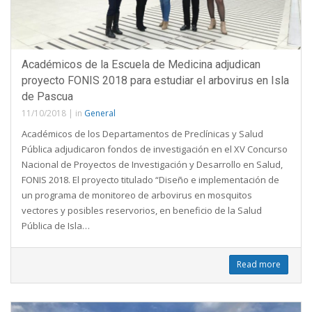
Académicos de la Escuela de Medicina adjudican
proyecto FONIS 2018 para estudiar el arbovirus en Isla
de Pascua
11/10/2018
|
in
General
Académicos de los Departamentos de Preclínicas y Salud
Pública adjudicaron fondos de investigación en el XV Concurso
Nacional de Proyectos de Investigación y Desarrollo en Salud,
FONIS 2018. El proyecto titulado “Diseño e implementación de
un programa de monitoreo de arbovirus en mosquitos
vectores y posibles reservorios, en beneficio de la Salud
Pública de Isla…
Read more