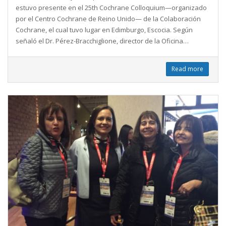
estuvo presente en el 25th Cochrane Colloquium—organizado
por el Centro Cochrane de Reino Unido— de la Colaboración
Cochrane, el cual tuvo lugar en Edimburgo, Escocia. Según
señaló el Dr. Pérez-Bracchiglione, director de la Oficina…
Read more