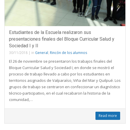
Estudiantes de la Escuela realizaron sus
presentaciones finales del Bloque Curricular Salud y
Sociedad I y II
30/11/2018
|
in
General
,
Rincón de los alumnos
El 26 de noviembre se presentaron los trabajos finales del
Bloque Curricular Salud y Sociedad I, en donde se mostró el
proceso de trabajo llevado a cabo por los estudiantes en
territorios asignados de Valparaíso, Viña del Mar y Quilpué. Los
grupos de trabajo se centraron en confeccionar un diagnóstico
técnico-participativo, en el cual recabaron la historia de la
comunidad,…
Read more