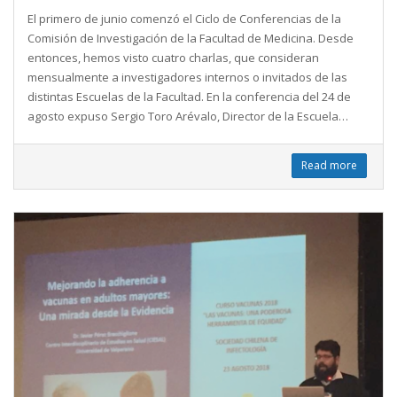
El primero de junio comenzó el Ciclo de Conferencias de la
Comisión de Investigación de la Facultad de Medicina. Desde
entonces, hemos visto cuatro charlas, que consideran
mensualmente a investigadores internos o invitados de las
distintas Escuelas de la Facultad. En la conferencia del 24 de
agosto expuso Sergio Toro Arévalo, Director de la Escuela…
Read more