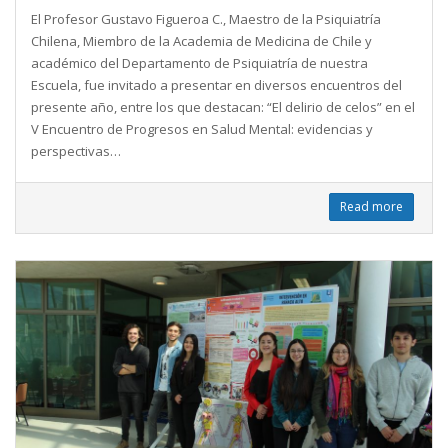
El Profesor Gustavo Figueroa C., Maestro de la Psiquiatría
Chilena, Miembro de la Academia de Medicina de Chile y
académico del Departamento de Psiquiatría de nuestra
Escuela, fue invitado a presentar en diversos encuentros del
presente año, entre los que destacan: “El delirio de celos” en el
V Encuentro de Progresos en Salud Mental: evidencias y
perspectivas…
Read more