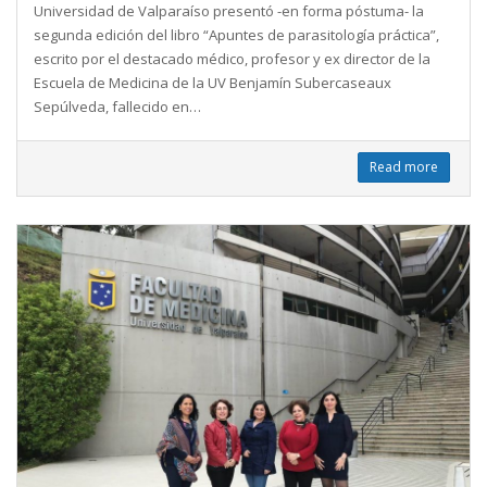
Universidad de Valparaíso presentó -en forma póstuma- la
segunda edición del libro “Apuntes de parasitología práctica”,
escrito por el destacado médico, profesor y ex director de la
Escuela de Medicina de la UV Benjamín Subercaseaux
Sepúlveda, fallecido en…
Read more