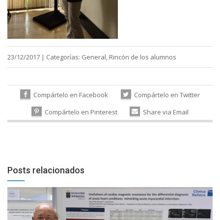
23/12/2017
|
Categorías:
General
,
Rincón de los alumnos
Compártelo en Facebook
Compártelo en Twitter
Compártelo en Pinterest
Share via Email
Posts relacionados