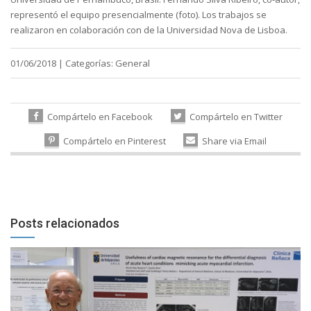
representó el equipo presencialmente (foto). Los trabajos se
realizaron en colaboración con de la Universidad Nova de Lisboa.
01/06/2018
|
Categorías:
General
Compártelo en Facebook
Compártelo en Twitter
Compártelo en Pinterest
Share via Email
Posts relacionados